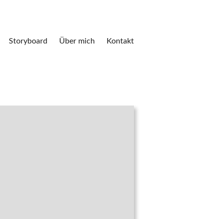
Storyboard
Über mich
Kontakt