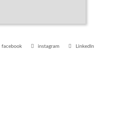
facebook
instagram
LinkedIn