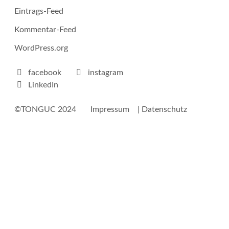
Eintrags-Feed
Kommentar-Feed
WordPress.org
facebook
instagram
LinkedIn
©TONGUC 2024
Impressum
| Datenschutz