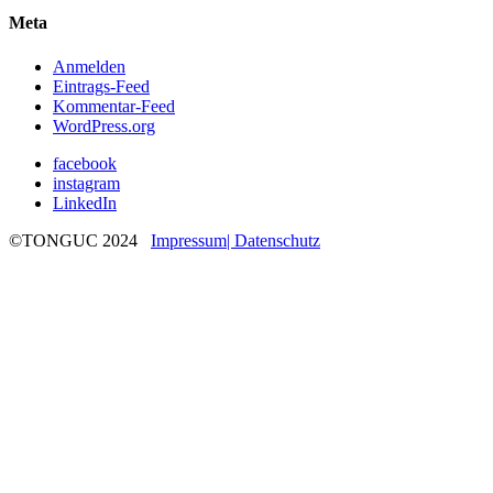
Meta
Anmelden
Eintrags-Feed
Kommentar-Feed
WordPress.org
facebook
instagram
LinkedIn
©TONGUC 2024
Impressum
| Datenschutz