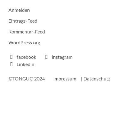
Anmelden
Eintrags-Feed
Kommentar-Feed
WordPress.org
facebook
instagram
LinkedIn
©TONGUC 2024
Impressum
| Datenschutz